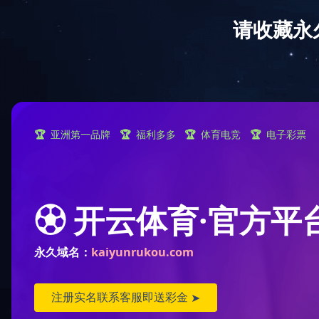
S
米兰官方网页版
|
华体会电竞官方网站【中国】有限公