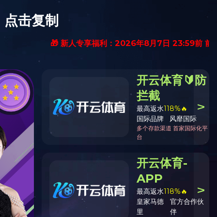
e.
。
九游（9Game）官方网站
|
华体会
|
米兰官网入口_米兰