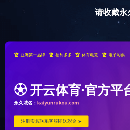
S
米兰官方网页版
|
华体会电竞官方网站【中国】有限公