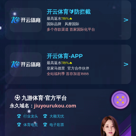
首页
匠心夯基业，沃土奠基石 ——湖南
兵器永州火工园区项目奠基仪式圆
满举行
发布时间：2026-01-27 08:44