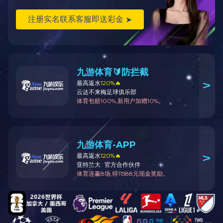
2026年1月26日，湖南兵器火工园区统筹
规划建设项目——永州火工园区奠基仪式在永
州市隆重举行。湘科集团党委书记、董事长兼
湖南兵器董事长聂诚，湖南建投集团党委副书
记、副董事长、总经理谭丁，东安县、冷水滩
区相关领导，湖南兵器及子公司跃进公司、建
华公司相关领导，项目设计、施工、监理、地
勘等各方代表出席本次仪式。
首先，湖南兵器党委委员、副总经理李极
安上台致辞，对参建单位提出希望与要求。随
后，施工、设计、监理、地勘等主要参建单位