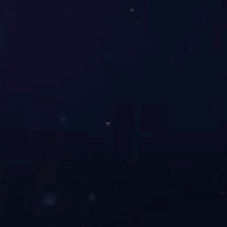
置顶
2023-10
公示
置顶
2023-07
公 示
联系方式
电话：0731-89088401
邮箱：hnbqgf@hoig.com.cn
监管电话：0731-89088401
地址：长沙经济技术开发区泉塘街道漓湘东路9号
行政中心101室10楼
开云（中
开云手机站
相关资讯
党建群团
产品研发
国）
官网