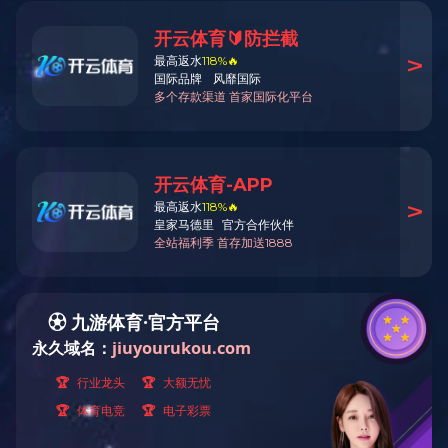
首页
精益对标找差距 聚力攻坚补短板
——湖南兵器召开2026年对标管理
暨一季度经济运行分析会
发布时间：2026-04-09 18:03