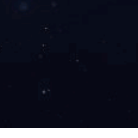
位、强
化担当
精神等
7个方
面要求
和集团
纪委书
记唐忠
德书记
3个方
面建议
分别进
行了详
细解