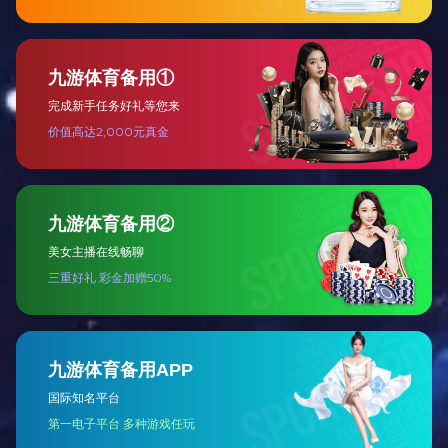
1-12 0
0:00
20
22年1
月10日