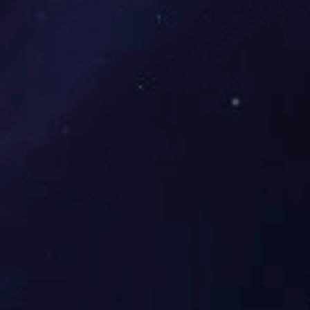
话专题
会。
会
上，公
司党委
书记、
执行董
事黄永
杰同志
首先传
达了1
月7日
兵器集
团党委