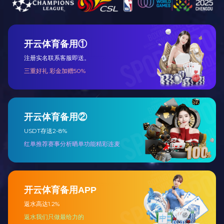
题会
责任编
辑： 朱
志中
发布
时
间：2
022-0