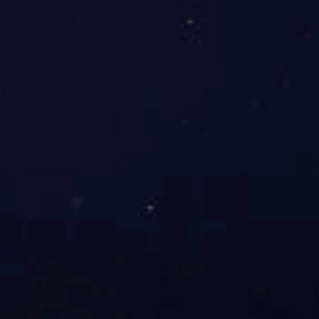
领导对
子公司
党政领
导廉政
谈话会
精神，
就集团
党委书
记、董
事长聂
诚同志
提出的
强化政
治站